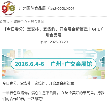
广州国际食品展（GZFoodExpo）
&
首页
»
媒体中心
»
展会新闻
【今日春分】宜安排，宜签约，开启展会新篇章丨GFE广
州食品展
2026-03-20
时间：
今日春分，宜安排，宜签约，开启展会新篇章！
一半春色以赠你，满心生意不负卿。 在这个美好的节气里，愿我
们的合作如春，一路繁花！