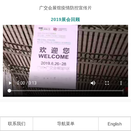
广交会展馆疫情防控宣传片
2019展会回顾
联系我们
导航菜单
English