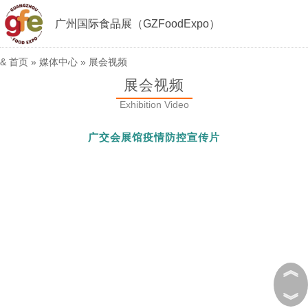
广州国际食品展（GZFoodExpo）
&
首页
»
媒体中心
»
展会视频
展会视频
Exhibition Video
广交会展馆疫情防控宣传片
︽
︾