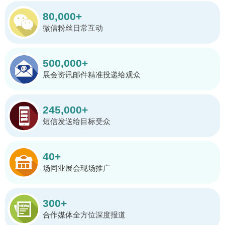
80,000+
微信粉丝日常互动
500,000+
展会资讯邮件精准投递给观众
245,000+
短信发送给目标受众
40+
场同业展会现场推广
300+
合作媒体全方位深度报道