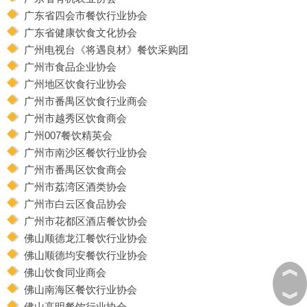
广东省四会市餐饮行业协会
广东省健康饮食文化协会
广州电视台《将遇良材》餐饮采购团
广州市食品企业协会
广州地区饮食行业协会
广州市番禺区饮食行业商会
广州市越秀区饮食商会
广州007餐饮精英会
广州市南沙区餐饮行业协会
广州市番禺区饮食商会
广州市荔湾区酒类协会
广州市白云区食品协会
广州市花都区酒店餐饮协会
佛山顺德龙江餐饮行业协会
佛山顺德均安餐饮行业协会
︽
佛山饮食同业商会
佛山南海区餐饮行业协会
︾
佛山高明餐饮行业协会