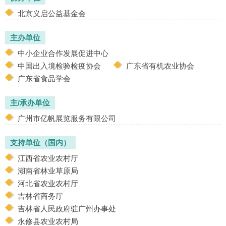
北京义启公益基金会
主办单位
中小企业合作发展促进中心
中国出入境检验检疫协会
广东省有机农业协会
广东省食品学会
主/承办单位
广州市亿帆展览服务有限公司
支持单位（国内）
江西省农业农村厅
湖南省林业草原局
河北省农业农村厅
吉林省商务厅
吉林省人民政府驻广州办事处
永修县农业农村局