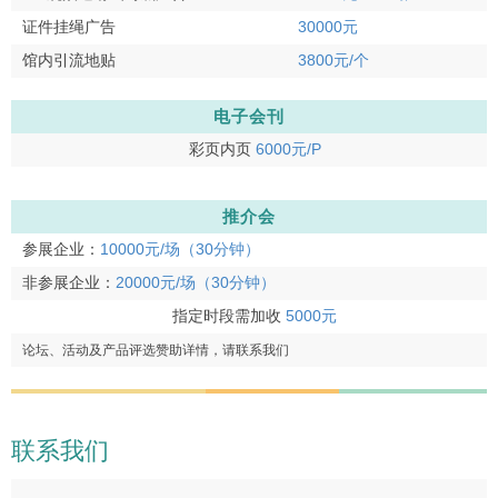
证件挂绳广告
30000元
馆内引流地贴
3800元/个
电子会刊
彩页内页
6000元/P
推介会
参展企业：
10000元/场（30分钟）
非参展企业：
20000元/场（30分钟）
指定时段需加收
5000元
论坛、活动及产品评选赞助详情，请联系我们
联系我们