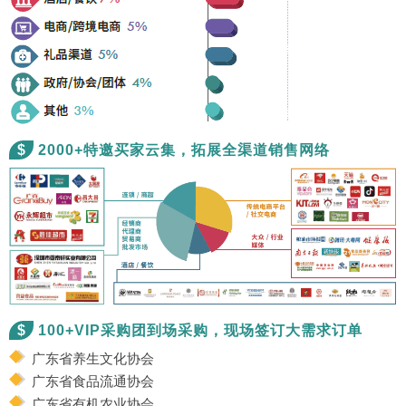
$
2000+特邀买家云集，拓展全渠道销售网络
$
100+VIP采购团到场采购，现场签订大需求订单
广东省养生文化协会
广东省食品流通协会
广东省有机农业协会