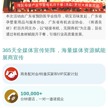
本次活动由广东省预防医学会指导，萌宝百味发起，广东省
孕婴童用品与服务协会、广东省有机农业协会、《将遇良
材》栏目共同主办，以“链接有机，无限商机”为主题，旨在
通过有机食材赋能月子餐，引领行业高质量发展。
365天全媒体宣传矩阵，海量媒体资源赋能
展商宣传
商务配对会/特邀买家和VIP买家计划
100,000+
分钟通话，一对一邀请观众