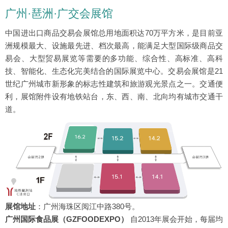
广州·琶洲·广交会展馆
中国进出口商品交易会展馆总用地面积达70万平方米，是目前亚
洲规模最大、设施最先进、档次最高，能满足大型国际级商品交
易会、大型贸易展览等需要的多功能、综合性、高标准、高科
技、智能化、生态化完美结合的国际展览中心。交易会展馆是21
世纪广州城市新形象的标志性建筑和旅游观光景点之一。交通便
利，展馆附件设有地铁站台，东、西、南、北向均有城市交通干
道。
展馆地址
：广州海珠区阅江中路380号。
广州国际食品展（GZFOODEXPO）
自2013年展会开始，每届均