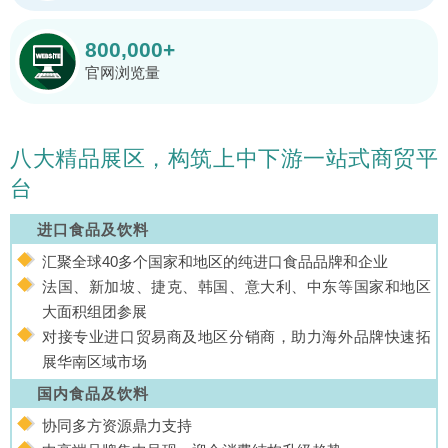
800,000+
官网浏览量
八大精品展区，构筑上中下游一站式商贸平
台
进口食品及饮料
汇聚全球40多个国家和地区的纯进口食品品牌和企业
法国、新加坡、捷克、韩国、意大利、中东等国家和地区
大面积组团参展
对接专业进口贸易商及地区分销商，助力海外品牌快速拓
展华南区域市场
国内食品及饮料
协同多方资源鼎力支持