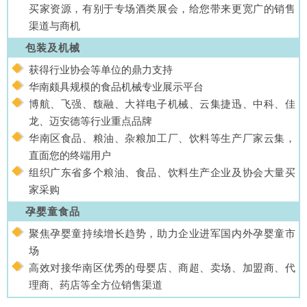
买家资源，有别于专场酒类展会，给您带来更宽广的销售
渠道与商机
包装及机械
获得行业协会等单位的鼎力支持
华南颇具规模的食品机械专业展示平台
博航、飞强、馥融、大祥电子机械、云集捷迅、中科、佳
龙、迈安德等行业重点品牌
华南区食品、粮油、杂粮加工厂、饮料等生产厂家云集，
直面您的终端用户
组织广东省多个粮油、食品、饮料生产企业及协会大量买
家采购
孕婴童食品
聚焦孕婴童持续增长趋势，助力企业进军国内外孕婴童市
场
高效对接华南区优秀的母婴店、商超、卖场、加盟商、代
理商、药店等全方位销售渠道