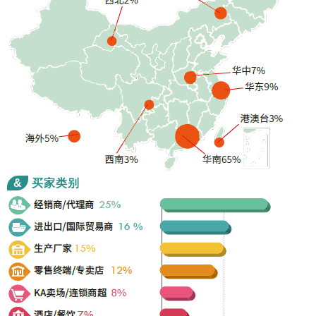
&
买家类别