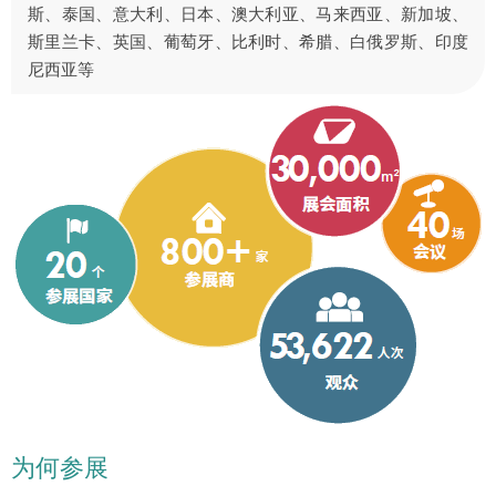
斯、泰国、意大利、日本、澳大利亚、马来西亚、新加坡、
斯里兰卡、英国、葡萄牙、比利时、希腊、白俄罗斯、印度
尼西亚等
为何参展