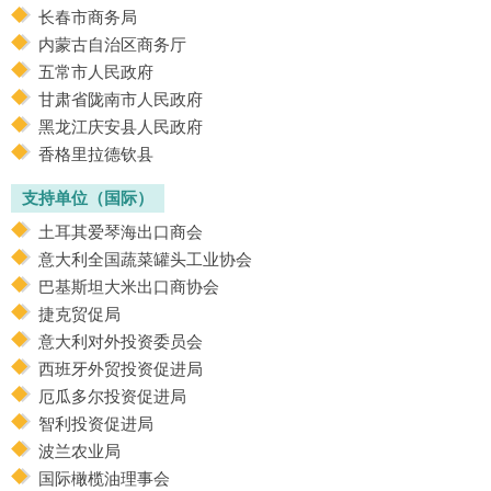
长春市商务局
内蒙古自治区商务厅
五常市人民政府
甘肃省陇南市人民政府
黑龙江庆安县人民政府
香格里拉德钦县
支持单位（国际）
土耳其爱琴海出口商会
意大利全国蔬菜罐头工业协会
巴基斯坦大米出口商协会
捷克贸促局
意大利对外投资委员会
西班牙外贸投资促进局
厄瓜多尔投资促进局
智利投资促进局
波兰农业局
国际橄榄油理事会