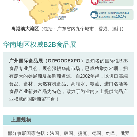
粤港澳大湾区
（包括：广东省内九个城市、香港、澳门）
华南地区权威B2B食品展
广州国际食品展（GZFOODEXPO）
是知名的国际性B2B
食品专业展会，展会深耕华南市场，已成功举办24届，拥
有庞大的参展商及采购商资源。自2002年起，以进口高端
食品、食材、天然有机食品、高端水、粮油、进口名酒等
食品产业新兴产品为特色，致力于为业内人士提供食品产
业权威的国际商贸平台！
上届规模
部分参展国家包括：法国、韩国、捷克、德国、约旦、俄罗