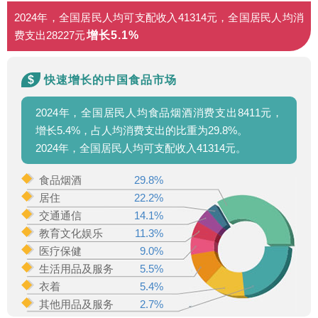
2024年，全国居民人均可支配收入41314元，全国居民人均消
费支出28227元
增长5.1%
$
快速增长的中国食品市场
2024年，全国居民人均食品烟酒消费支出8411元，
增长5.4%，占人均消费支出的比重为29.8%。
2024年，全国居民人均可支配收入41314元。
食品烟酒
29.8%
居住
22.2%
交通通信
14.1%
教育文化娱乐
11.3%
医疗保健
9.0%
生活用品及服务
5.5%
衣着
5.4%
其他用品及服务
2.7%