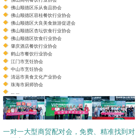
佛山顺德区乐从食品协会
佛山顺德区容桂餐饮行业协会
佛山顺德区大良美食旅游促进会
佛山顺德区杏坛饮食行业协会
佛山顺德区饮食行业协会
肇庆酒店餐饮行业协会
鹤山市餐饮行业协会
江门市烹饪协会
中山市烹饪协会
清远市美食文化产业协会
珠海市厨师协会
... ...
一对一大型商贸配对会，免费、精准找到对