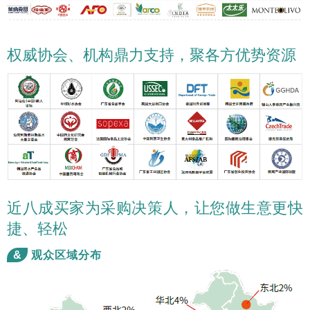
权威协会、机构鼎力支持，聚各方优势资源
近八成买家为采购决策人，让您做生意更快
捷、轻松
&
观众区域分布