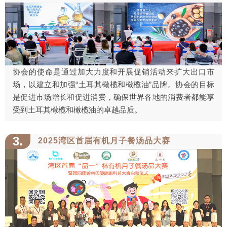
协会的使命是通过加大力度和开展促销活动来扩大出口市
场，以建立和加强“土耳其橄榄和橄榄油”品牌。协会的目标
是促进市场增长和促进消费，确保世界各地的消费者都能享
受到土耳其橄榄和橄榄油的卓越品质。
3.
2025湾区首届有机月子餐汤品大赛