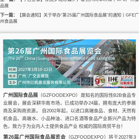
品展
下一篇：
【展会通知】关于举办“第25届广州国际食品展”的通知丨GFE
州食品展
广州国际食品展
（GZFOODEXPO）是知名的国际性B2B食品专
业展会，展会深耕华南市场，已成功举办24届，拥有庞大的参展
商及采购商资源。 自2002年起，以进口高端食品、食材、天然有
机食品、高端水、小品种油、进口名酒等食品产业新兴产品为特
色，致力于为业内人士提供食品产业 权威的国际商贸平台！
第26届广州国际食品展览会
（GZFOODEXPO）将于2027年3