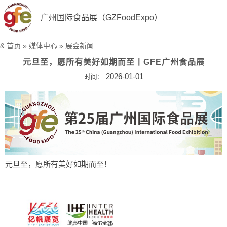
广州国际食品展（GZFoodExpo）
&
首页
»
媒体中心
»
展会新闻
元旦至，愿所有美好如期而至丨GFE广州食品展
2026-01-01
时间：
元旦至，愿所有美好如期而至！