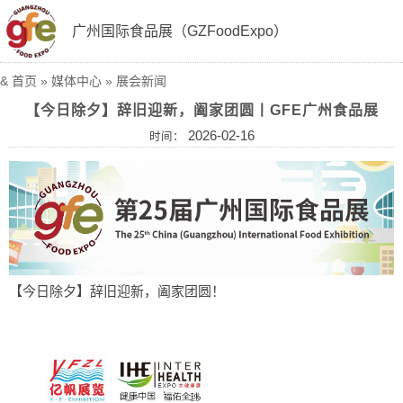
广州国际食品展（GZFoodExpo）
&
首页
»
媒体中心
»
展会新闻
【今日除夕】辞旧迎新，阖家团圆丨GFE广州食品展
2026-02-16
时间：
【今日除夕】辞旧迎新，阖家团圆！