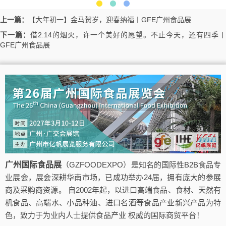
上一篇：
【大年初一】金马贺岁，迎春纳福丨GFE广州食品展
下一篇：
借2.14的烟火，许一个美好的愿望。不止今天，还有四季丨
GFE广州食品展
广州国际食品展
（GZFOODEXPO）是知名的国际性B2B食品专
业展会，展会深耕华南市场，已成功举办24届，拥有庞大的参展
商及采购商资源。 自2002年起，以进口高端食品、食材、天然有
机食品、高端水、小品种油、进口名酒等食品产业新兴产品为特
色，致力于为业内人士提供食品产业 权威的国际商贸平台！