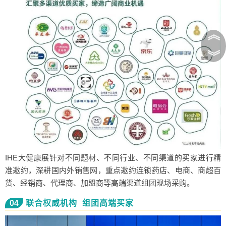
︽
︾
IHE大健康展针对不同题材、不同行业、不同渠道的买家进行精
准邀约，深耕国内外销售网，重点邀约连锁药店、电商、商超百
货、经销商、代理商、加盟商等高端渠道组团现场采购。
04
联合权威机构 组团高端买家