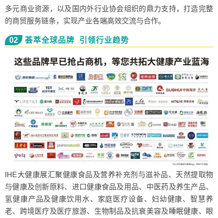
多元商业资源，以及国内外行业协会组织的鼎力支持，打造完整
的商贸服务链条，实现产业各端高效交流与合作。
02
荟萃全球品牌 引领行业趋势
IHE大健康展汇聚健康食品及营养补充剂与滋补品、天然提取物
与健康及创新原料、进口健康食品及用品、中医药及养生产品、
氢健康产品及健康饮用水、家庭医疗设备、妇幼健康、智慧养
老、跨境医疗及医疗旅游、生物制品及抗衰美容及睡眠健康、眼