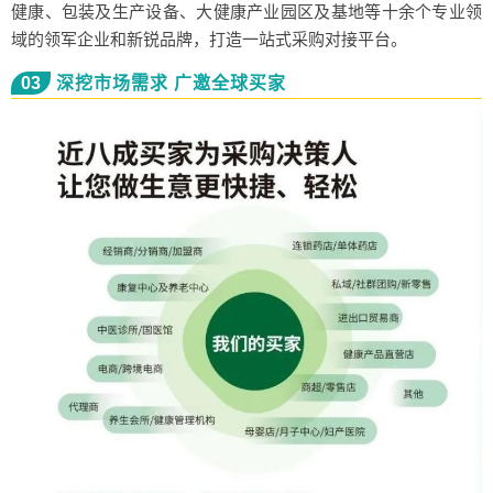
健康、包装及生产设备、大健康产业园区及基地等十余个专业领
域的领军企业和新锐品牌，打造一站式采购对接平台。
03
深挖市场需求 广邀全球买家