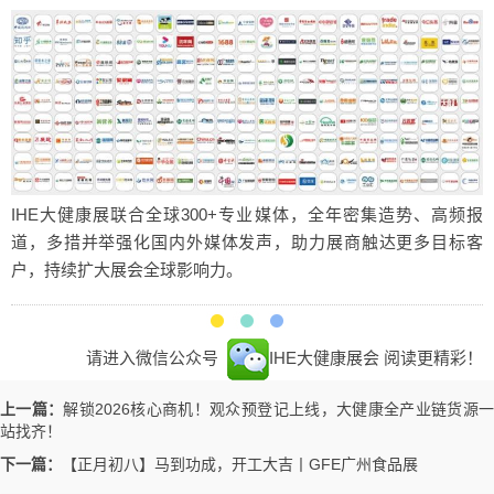
IHE大健康展联合全球300+专业媒体，全年密集造势、高频报
道，多措并举强化国内外媒体发声，助力展商触达更多目标客
户，持续扩大展会全球影响力。
请进入微信公众号
IHE大健康展会
阅读更精彩！
上一篇：
解锁2026核心商机！观众预登记上线，大健康全产业链货源
站找齐！
下一篇：
【正月初八】马到功成，开工大吉丨GFE广州食品展