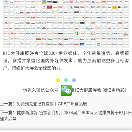
IHE大健康展联合全球300+专业媒体，全年密集造势、高频报
道，多措并举强化国内外媒体发声，助力展商触达更多目标客
户，持续扩大展会全球影响力。
请进入微信公众号
IHE大健康展会
阅读更精彩！
上一篇：
免费预先登记有着数丨GFE广州食品展
下一篇：
健康新势能·链接新商机丨第34届广州国际大健康展将于6月4日
盛大启幕