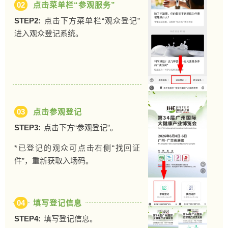
02
点击菜单栏“参观服务”
STEP2:
点击下方菜单栏“观众登记”
进入观众登记系统。
03
点击参观登记
STEP3:
点击下方“参观登记”。
*已登记的观众可点击右侧“找回证
件”，重新获取入场码。
04
填写登记信息
STEP4:
填写登记信息。