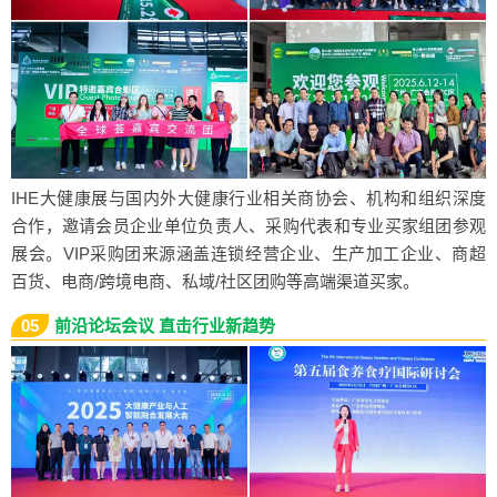
IHE大健康展与国内外大健康行业相关商协会、机构和组织深度
合作，邀请会员企业单位负责人、采购代表和专业买家组团参观
展会。VIP采购团来源涵盖连锁经营企业、生产加工企业、商超
百货、电商/跨境电商、私域/社区团购等高端渠道买家。
05
前沿论坛会议 直击行业新趋势