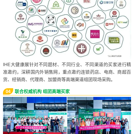
IHE大健康展针对不同题材、不同行业、不同渠道的买家进行精
准邀约，深耕国内外销售网，重点邀约连锁药店、电商、商超百
货、经销商、代理商、加盟商等高端渠道组团现场采购。
04
联合权威机构 组团高端买家