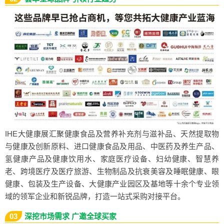
IHE大健康展汇聚健康食品及营养补充剂与滋补品、天然提取物
与健康及创新原料、进口健康食品及用品、中医药及养生产品、
氢健康产品及健康饮用水、家庭医疗设备、妇幼健康、智慧养
老、跨境医疗及医疗旅游、生物制品及抗衰美容及睡眠健康、眼
健康、包装及生产设备、大健康产业园区及基地等十余个专业领
域的领军企业和新锐品牌，打造一站式采购对接平台。
03
深挖市场需求 广邀全球买家