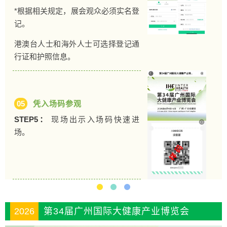
*根据相关规定，展会观众必须实名登
记。
港澳台人士和海外人士可选择登记通
行证和护照信息。
05
凭入场码参观
STEP5：
现场出示入场码快速进
场。
2026
第34届广州国际大健康产业博览会