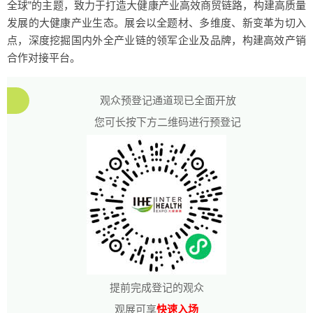
全球”的主题，致力于打造大健康产业高效商贸链路，构建高质量
发展的大健康产业生态。展会以全题材、多维度、新变革为切入
点，深度挖掘国内外全产业链的领军企业及品牌，构建高效产销
合作对接平台。
观众预登记通道现已全面开放
您可长按下方二维码进行预登记
提前完成登记的观众
观展可享
快速入场