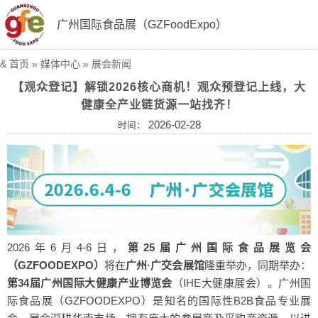
广州国际食品展（GZFoodExpo）
&
首页
»
媒体中心
»
展会新闻
【观众登记】解锁2026核心商机！观众预登记上线，大
健康全产业链货源一站找齐！
2026-02-28
时间：
2026年6月4-6日，
第25届广州国际食品展览会
（GZFOODEXPO）
将在
广州·广交会展馆
隆重举办，同期举办：
第34届广州国际大健康产业博览会
（IHE大健康展会）
。广州国
际食品展（GZFOODEXPO）是知名的国际性B2B食品专业展