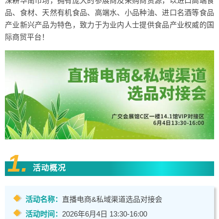
深耕华南市场，拥有庞大的参展商及采购商资源，以进口高端食
品、食材、天然有机食品、高端水、小品种油、进口名酒等食品
产业新兴产品为特色，致力于为业内人士提供食品产业权威的国
际商贸平台！
1.
活动概况
活动名称：
直播电商&私域渠道选品对接会
活动时间：
2026年6月4日 13:30-16:00