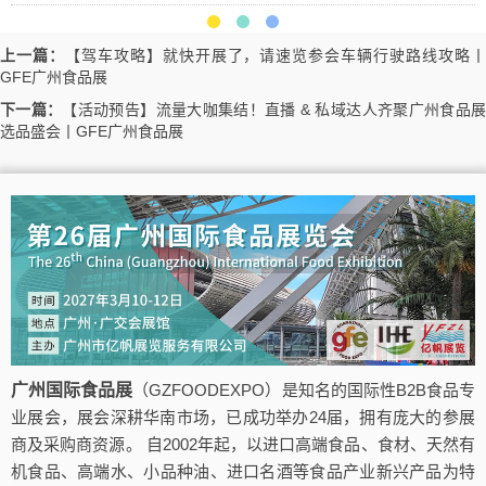
上一篇：
【驾车攻略】就快开展了，请速览参会车辆行驶路线攻略
GFE广州食品展
下一篇：
【活动预告】流量大咖集结！直播 & 私域达人齐聚广州食品
选品盛会丨GFE广州食品展
广州国际食品展
（GZFOODEXPO）是知名的国际性B2B食品专
业展会，展会深耕华南市场，已成功举办24届，拥有庞大的参展
商及采购商资源。 自2002年起，以进口高端食品、食材、天然有
机食品、高端水、小品种油、进口名酒等食品产业新兴产品为特