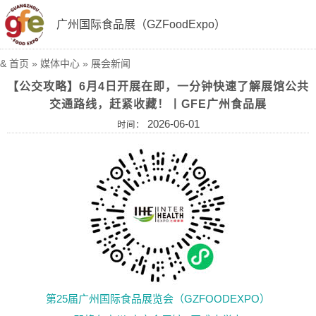
广州国际食品展（GZFoodExpo）
&
首页
»
媒体中心
»
展会新闻
【公交攻略】6月4日开展在即，一分钟快速了解展馆公共
交通路线，赶紧收藏！丨GFE广州食品展
2026-06-01
时间：
第25届广州国际食品展览会（GZFOODEXPO）